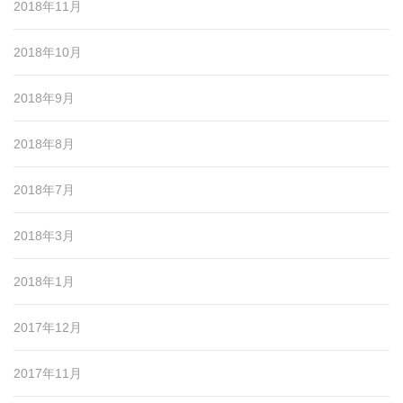
2018年11月
2018年10月
2018年9月
2018年8月
2018年7月
2018年3月
2018年1月
2017年12月
2017年11月