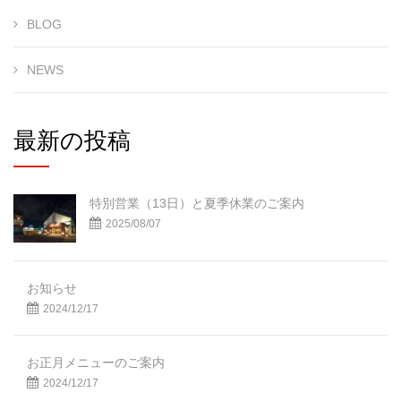
BLOG
NEWS
最新の投稿
特別営業（13日）と夏季休業のご案内
2025/08/07
お知らせ
2024/12/17
お正月メニューのご案内
2024/12/17