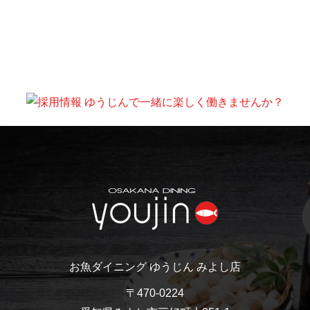
お魚ダイニング ゆうじん みよし店
〒470-0224