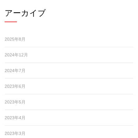
アーカイブ
2025年8月
2024年12月
2024年7月
2023年6月
2023年5月
2023年4月
2023年3月