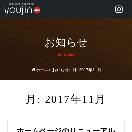
お知らせ
Information
ホーム
お知らせ
月:
2017年11月
月:
2017年11月
ホームページのリニューアル