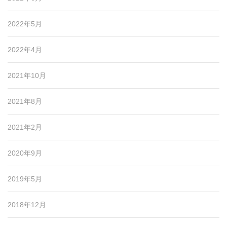
2022年5月
2022年4月
2021年10月
2021年8月
2021年2月
2020年9月
2019年5月
2018年12月