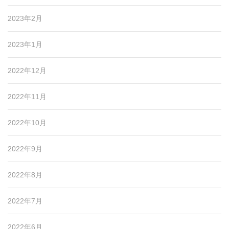
2023年2月
2023年1月
2022年12月
2022年11月
2022年10月
2022年9月
2022年8月
2022年7月
2022年6月