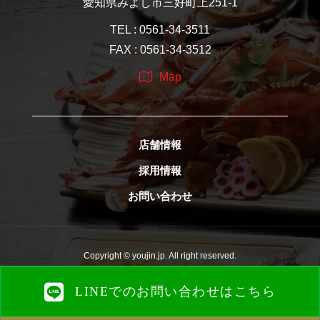
愛知県みよし市三好町上251-1
TEL : 0561-34-3511
FAX : 0561-34-3512
Map
店舗情報
採用情報
お問い合わせ
Copyright © youjin.jp. All right reserved.
LINEでのお問い合わせはこちら