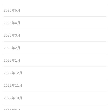
2023年5月
2023年4月
2023年3月
2023年2月
2023年1月
2022年12月
2022年11月
2022年10月