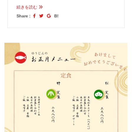
続きを読む
Share :
B!