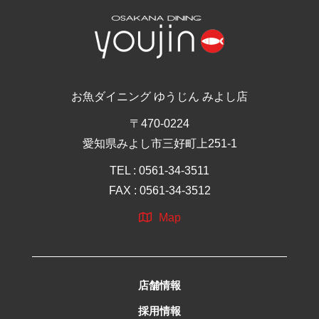
お魚ダイニング ゆうじん みよし店
〒470-0224
愛知県みよし市三好町上251-1
TEL : 0561-34-3511
FAX : 0561-34-3512
Map
店舗情報
採用情報