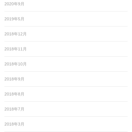
2020年9月
2019年5月
2018年12月
2018年11月
2018年10月
2018年9月
2018年8月
2018年7月
2018年3月