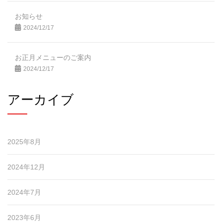
お知らせ
2024/12/17
お正月メニューのご案内
2024/12/17
アーカイブ
2025年8月
2024年12月
2024年7月
2023年6月