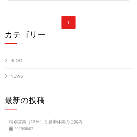
1
カテゴリー
BLOG
NEWS
最新の投稿
特別営業（13日）と夏季休業のご案内
2025/08/07