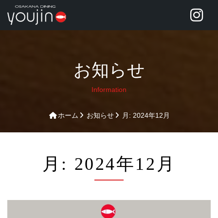
お知らせ
Information
ホーム
お知らせ
月:
2024年12月
月:
2024年12月