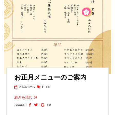
お正月メニューのご案内
2024/12/17
BLOG
続きを読む
Share :
B!