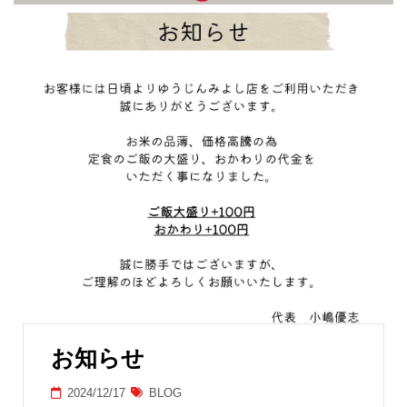
お知らせ
2024/12/17
BLOG