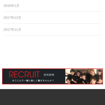
2018年1月
2017年12月
2017年11月