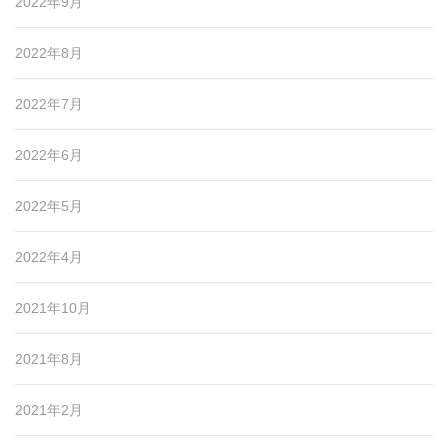
2022年9月
2022年8月
2022年7月
2022年6月
2022年5月
2022年4月
2021年10月
2021年8月
2021年2月