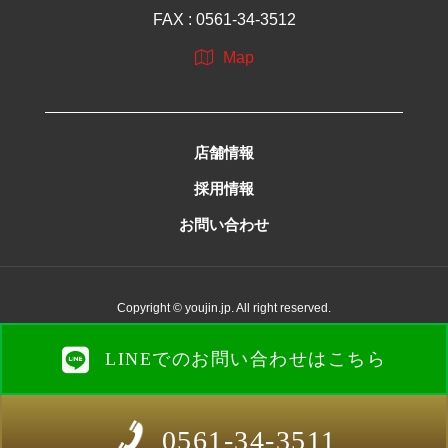
FAX : 0561-34-3512
Map
店舗情報
採用情報
お問い合わせ
Copyright © youjin.jp. All right reserved.
LINEでのお問い合わせはこちら
0561-34-3511