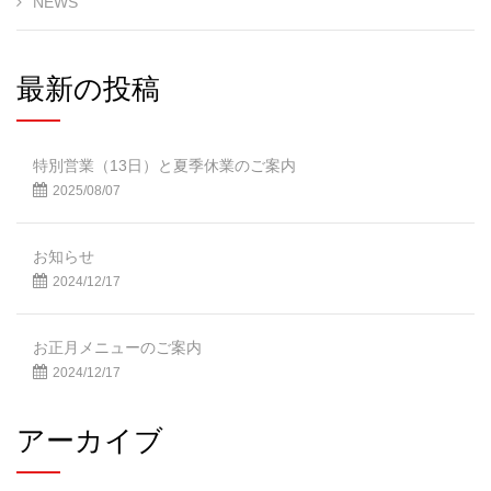
NEWS
最新の投稿
特別営業（13日）と夏季休業のご案内
2025/08/07
お知らせ
2024/12/17
お正月メニューのご案内
2024/12/17
アーカイブ