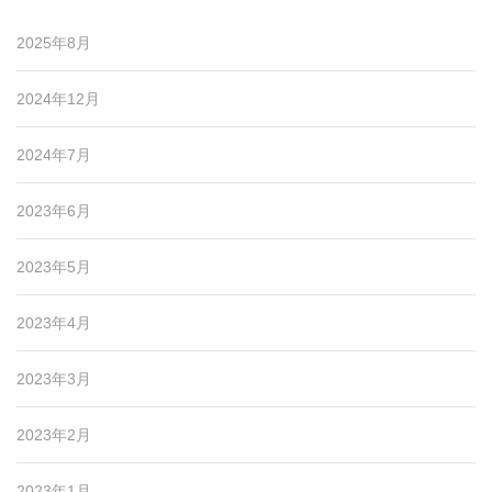
2025年8月
2024年12月
2024年7月
2023年6月
2023年5月
2023年4月
2023年3月
2023年2月
2023年1月