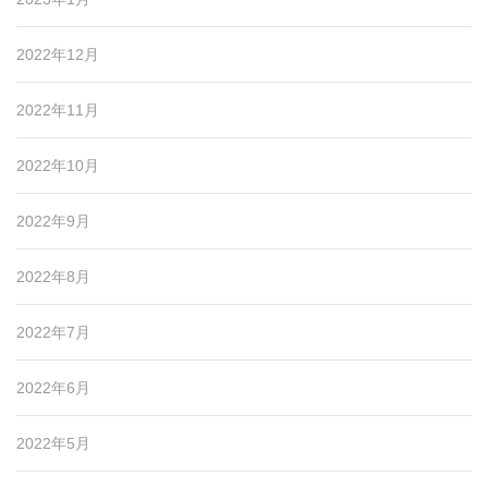
2022年12月
2022年11月
2022年10月
2022年9月
2022年8月
2022年7月
2022年6月
2022年5月