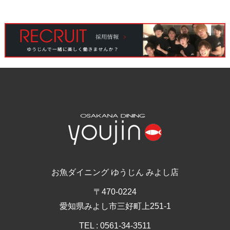
お魚ダイニング ゆうじん みよし店
〒470-0224
愛知県みよし市三好町上251-1
TEL : 0561-34-3511