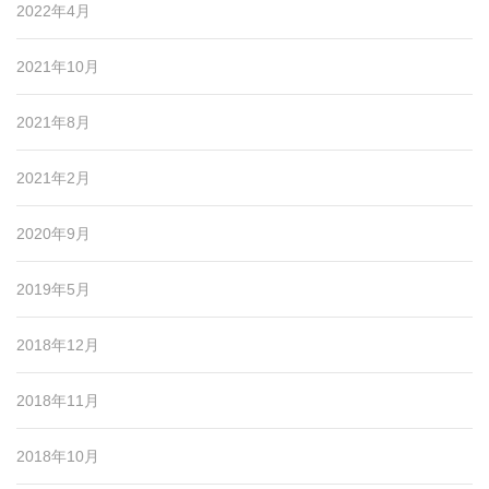
2022年4月
2021年10月
2021年8月
2021年2月
2020年9月
2019年5月
2018年12月
2018年11月
2018年10月