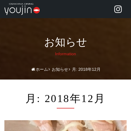
お知らせ
Information
ホーム
お知らせ
月:
2018年12月
月:
2018年12月