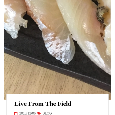
Live From The Field
2018/12/06
BLOG