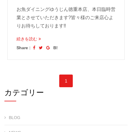
お魚ダイニングゆうじん徳重本店、本日臨時営
業とさせていただきます?皆々様のご来店心よ
りお待ちしております‼️
続きを読む
Share :
B!
1
カテゴリー
BLOG