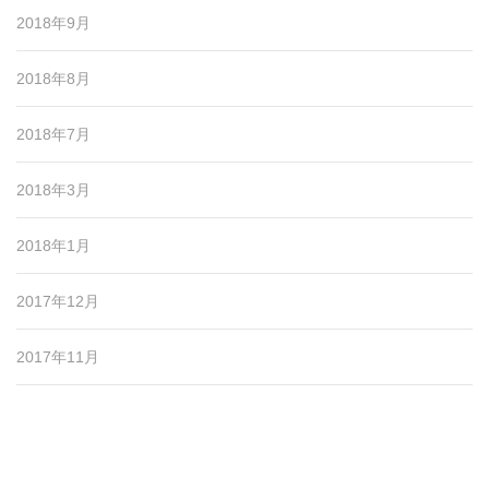
2018年9月
2018年8月
2018年7月
2018年3月
2018年1月
2017年12月
2017年11月