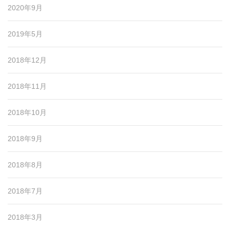
2020年9月
2019年5月
2018年12月
2018年11月
2018年10月
2018年9月
2018年8月
2018年7月
2018年3月