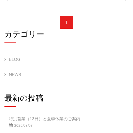
1
カテゴリー
BLOG
NEWS
最新の投稿
特別営業（13日）と夏季休業のご案内
2025/08/07