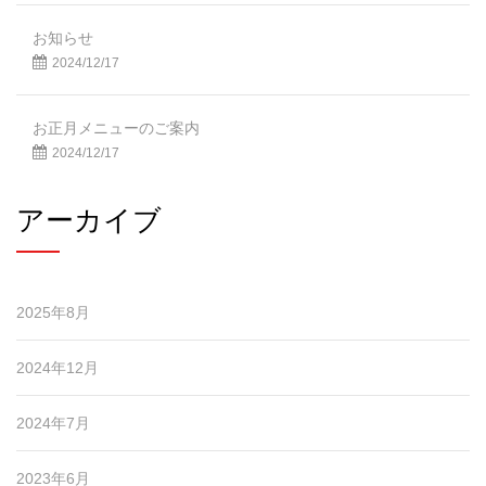
お知らせ
2024/12/17
お正月メニューのご案内
2024/12/17
アーカイブ
2025年8月
2024年12月
2024年7月
2023年6月