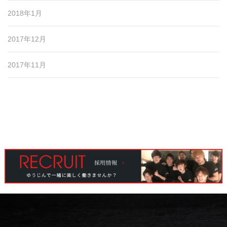
2018年1月
2017年12月
2017年11月