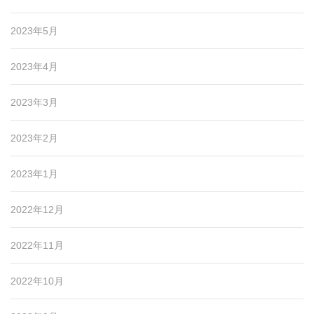
2023年5月
2023年4月
2023年3月
2023年2月
2023年1月
2022年12月
2022年11月
2022年10月