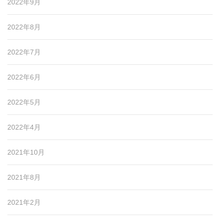
2022年9月
2022年8月
2022年7月
2022年6月
2022年5月
2022年4月
2021年10月
2021年8月
2021年2月