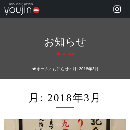
お知らせ
Information
ホーム
お知らせ
月:
2018年3月
月:
2018年3月