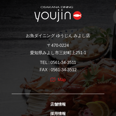
お魚ダイニング ゆうじん みよし店
〒470-0224
愛知県みよし市三好町上251-1
TEL : 0561-34-3511
FAX : 0561-34-3512
Map
店舗情報
採用情報