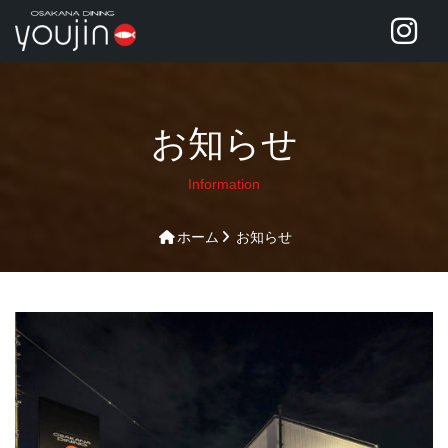
お知らせ
Information
ホーム
お知らせ