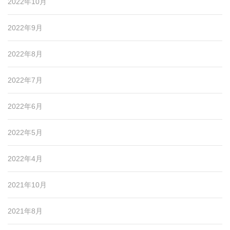
2022年10月
2022年9月
2022年8月
2022年7月
2022年6月
2022年5月
2022年4月
2021年10月
2021年8月