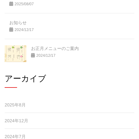
2025/08/07
お知らせ
2024/12/17
お正月メニューのご案内
2024/12/17
アーカイブ
2025年8月
2024年12月
2024年7月