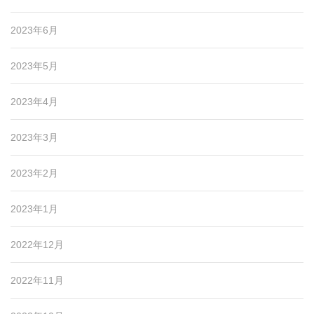
2023年6月
2023年5月
2023年4月
2023年3月
2023年2月
2023年1月
2022年12月
2022年11月