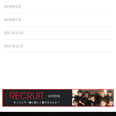
2018年3月
2018年1月
2017年12月
2017年11月