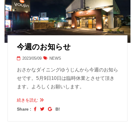
今週のお知らせ
2023/05/09
NEWS
おさかなダイニングゆうじんから今週のお知ら
せです。5月9日10日は臨時休業とさせて頂き
ます。よろしくお願いします。
続きを読む
Share :
B!