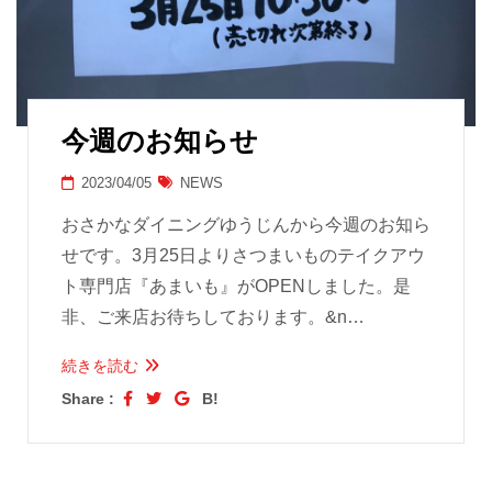
今週のお知らせ
2023/04/05
NEWS
おさかなダイニングゆうじんから今週のお知ら
せです。3月25日よりさつまいものテイクアウ
ト専門店『あまいも』がOPENしました。是
非、ご来店お待ちしております。&n…
続きを読む
Share :
B!