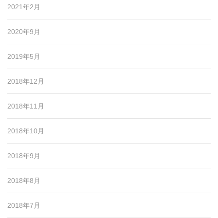
2021年2月
2020年9月
2019年5月
2018年12月
2018年11月
2018年10月
2018年9月
2018年8月
2018年7月