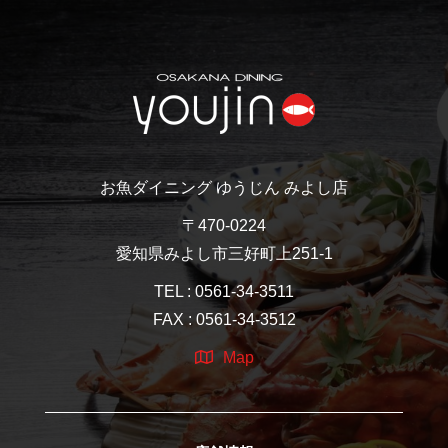
お魚ダイニング ゆうじん みよし店
〒470-0224
愛知県みよし市三好町上251-1
TEL : 0561-34-3511
FAX : 0561-34-3512
Map