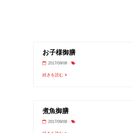
お子様御膳
2017/09/08
続きを読む
煮魚御膳
2017/09/08