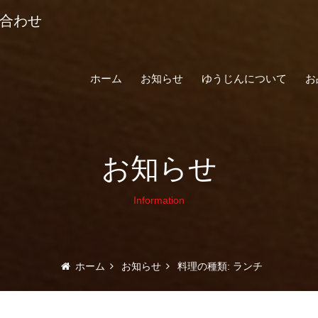
い合わせ
ホーム
お知らせ
ゆうじんについて
お
お知らせ
Information
ホーム
お知らせ
料理の種類:
ランチ