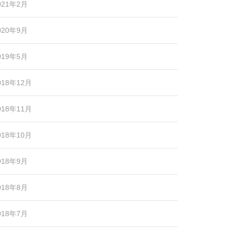
021年2月
020年9月
019年5月
018年12月
018年11月
018年10月
018年9月
018年8月
018年7月