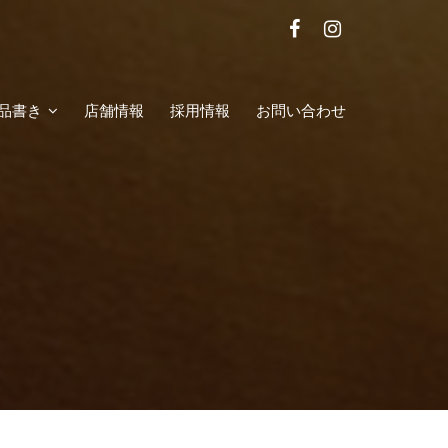
品書き
店舗情報
採用情報
お問い合わせ