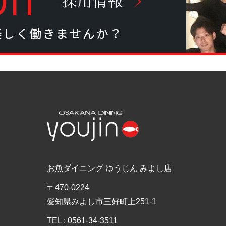
お魚ダイニング ゆうじん みよし店
〒470-0224
愛知県みよし市三好町上251-1
TEL : 0561-34-3511