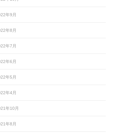
022年9月
022年8月
022年7月
022年6月
022年5月
022年4月
021年10月
021年8月