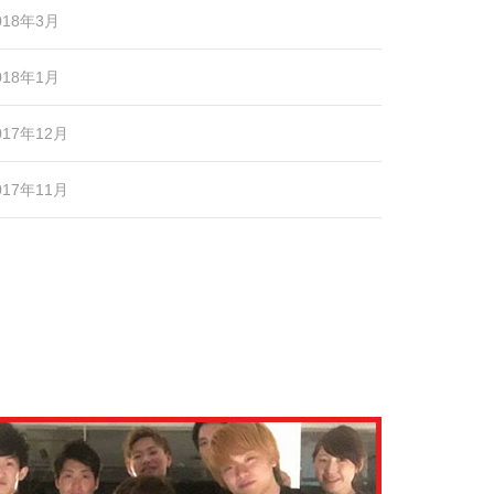
018年3月
018年1月
017年12月
017年11月