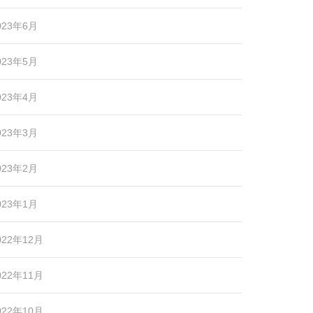
023年6月
023年5月
023年4月
023年3月
023年2月
023年1月
022年12月
022年11月
022年10月