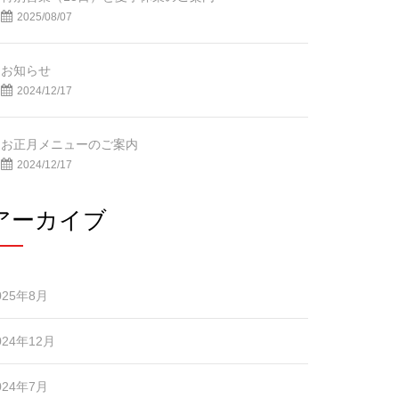
2025/08/07
お知らせ
2024/12/17
お正月メニューのご案内
2024/12/17
アーカイブ
025年8月
024年12月
024年7月