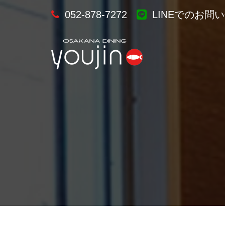
052-878-7272
LINEでのお問